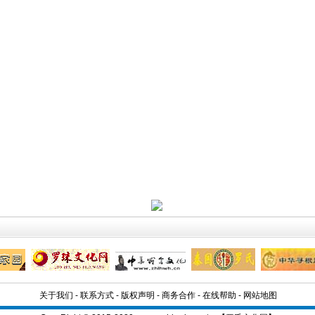
关于我们
-
联系方式
-
版权声明
-
商务合作
-
在线帮助
-
网站地图