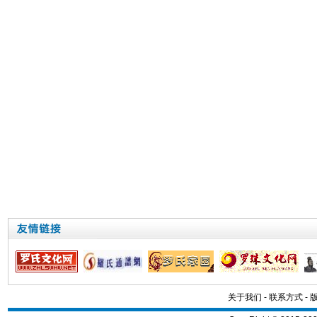
关于我们
-
联系方式
-