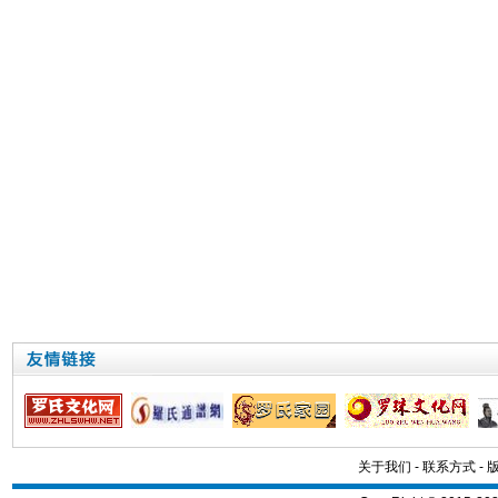
关于我们
-
联系方式
-