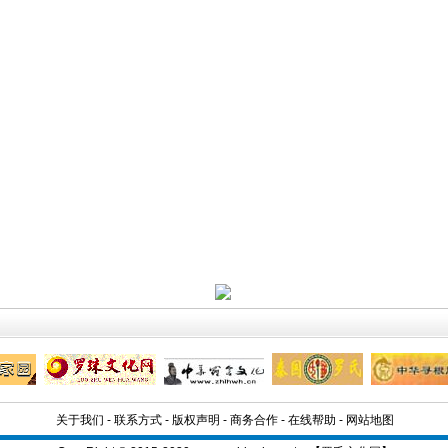
关于我们
-
联系方式
-
版权声明
-
商务合作
-
在线帮助
-
网站地图