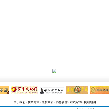
关于我们
-
联系方式
-
版权声明
-
商务合作
-
在线帮助
-
网站地图