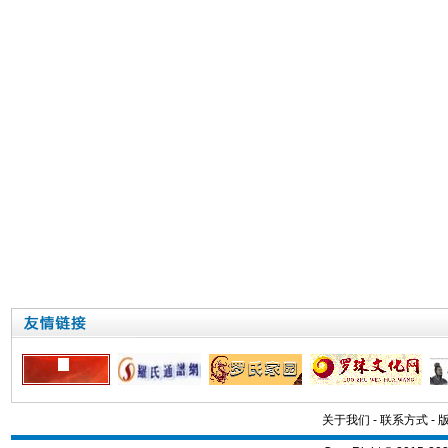
关于我们
-
联系方式
-