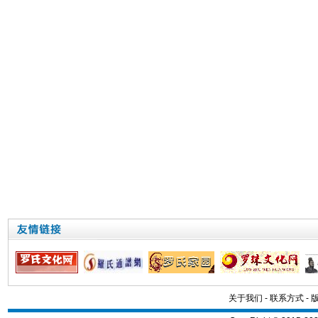
关于我们
-
联系方式
-