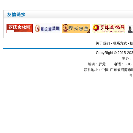
关于我们
-
联系方式
-
CopyRight © 2015
主办：
编辑：
罗元 …
电话：（0）13
联系地址：中国·广东省河源市旺
粤