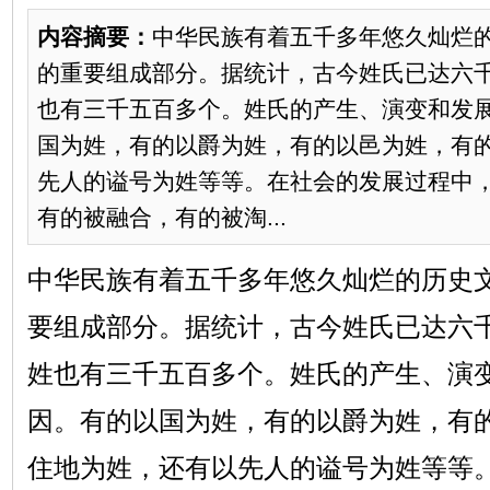
内容摘要：
中华民族有着五千多年悠久灿烂
的重要组成部分。据统计，古今姓氏已达六
也有三千五百多个。姓氏的产生、演变和发
国为姓，有的以爵为姓，有的以邑为姓，有
先人的谥号为姓等等。在社会的发展过程中
有的被融合，有的被淘...
中华民族有着五千多年悠久灿烂的历史
要组成部分。据统计，古今姓氏已达六
姓也有三千五百多个。姓氏的产生、演
因。有的以国为姓，有的以爵为姓，有
住地为姓，还有以先人的谥号为姓等等