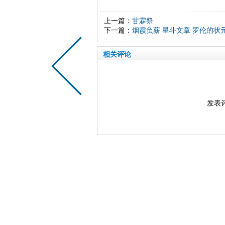
上一篇：
甘霖祭
下一篇：
烟霞负薪 星斗文章 罗伦的状
相关评论
发表