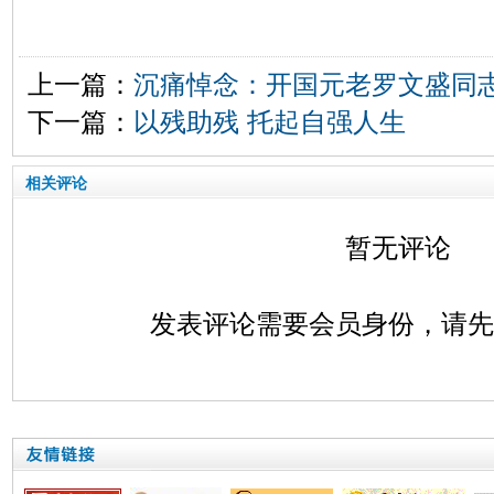
上一篇：
沉痛悼念：开国元老罗文盛同
下一篇：
以残助残 托起自强人生
相关评论
暂无评论
发表评论需要会员身份，请