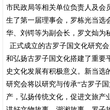
市民政局等相关单位负责人及会
生了第一届理事会，罗栋光当选
华、刘锷等为副会长，罗文灿为
正式成立的古罗子国文化研究会
和弘扬古罗子国文化搭建了重要
史文化发展有积极意义。新当选
研究会将以研究与传承“古罗子国
产，弘扬传统文化，促进文旅产
讲好文物故事、湖湘故事、罗子