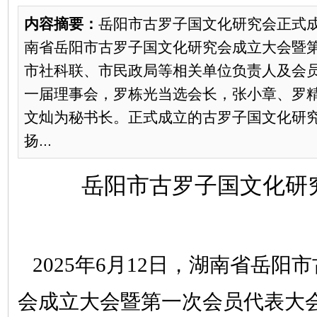
内容摘要：
岳阳市古罗子国文化研究会正式成立
南省岳阳市古罗子国文化研究会成立大会暨
市社科联、市民政局等相关单位负责人及会
一届理事会，罗栋光当选会长，张小章、罗
文灿为秘书长。正式成立的古罗子国文化研
扬...
岳阳市古罗子国文化研
2025年6月12日，湖南省岳阳
会成立大会暨第一次会员代表大