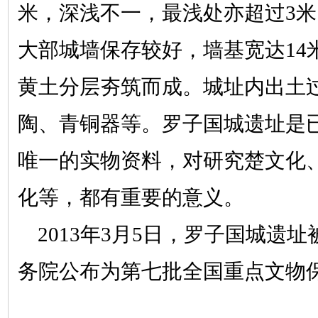
米，深浅不一，最浅处亦超过3
大部城墙保存较好，墙基宽达14
黄土分层夯筑而成。城址内出土
陶、青铜器等。罗子国城遗址是
唯一的实物资料，对研究楚文化
化等，都有重要的意义。
2013年3月5日，罗子国城遗
务院公布为第七批全国重点文物