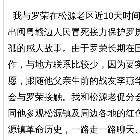
我与罗荣在松源老区近10天时
出闽粤赣边人民冒死接力保护罗
孤的感人故事。由于罗荣长期在
作，与地方联系比较少，因为要
愿，跟随他父亲生前的战友李燕
会与罗荣接触。我和松源老促分
同他参观松源镇及周边各地的红
源镇革命历史，一路走一路聊天