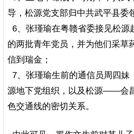
导，松源党支部归中共武平县委
6、张瑾瑜在粤赣省委接见松源
的两批青年党员，并为他们采草
信到瑞金；
7、张瑾瑜生前的通信员周四妹
源地下党组织，以及松源——会
色交通线的密切关系。