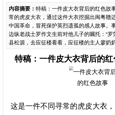
内容摘要：
特稿：一件皮大衣背后的红色故
常的虎皮大衣，通过这件大衣挖掘出闽粤赣
中国革命，冒死保护英烈遗孤的感人故事。
边纵老战士罗作文生前对他儿子的嘱托：“罗
县松源，去应征楼看看，应征楼的主人廖奶奶在
特稿：一件皮大衣背后的红
这是一件不同寻常的虎皮大衣，