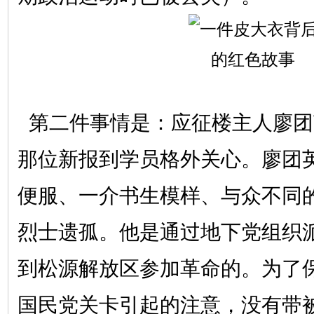
第二件事情是：应征楼主人廖团
那位新报到学员格外关心。廖团
便服、一介书生模样、与众不同
烈士遗孤。他是通过地下党组织
到松源解放区参加革命的。为了
国民党关卡引起的注意，没有带