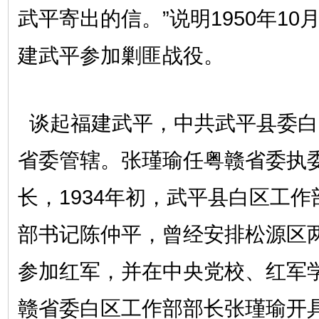
武平寄出的信。”说明1950年1
建武平参加剿匪战役。
谈起福建武平，中共武平县委白
省委管辖。张瑾瑜任粤赣省委执
长，1934年初，武平县白区工
部书记陈仲平，曾经安排松源区
参加红军，并在中央党校、红军
赣省委白区工作部部长张瑾瑜开