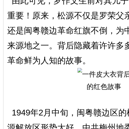
由此可见，罗作文生前对其儿子
重要！原来，松源不仅是罗荣父
还是闽粤赣边革命红旗不倒，为
来源地之一。背后隐藏着许许多
革命鲜为人知的故事。
1949年2月中旬，闽粤赣边区
源解放区形势大好。中共梅州地委