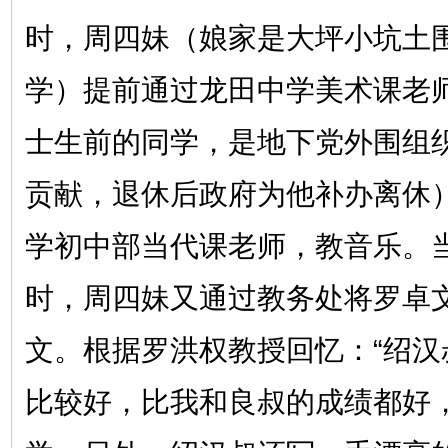
时，周四妹（娘家是大坪小坑土
学）提前通过龙田中学美术课老
士生前的同学，是地下党外围组
贡献，退休后政府为他补办离休
学初中部当代课老师，教音乐。
时，周四妹又通过教务处将罗卓
文。根据罗洪权教授回忆：“绍汉
比较好，比我和良叔的成绩都好