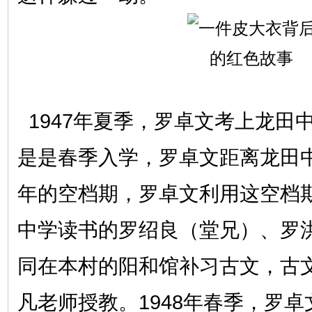
1947年夏季，罗卓文考上龙田
是是春季入学，罗卓文距离龙田
年的空档期，罗卓文利用这空档
中学读书的罗绍良（堂兄）、罗
同在本村的阳和馆补习古文，古
凡老师授教。1948年春季，罗