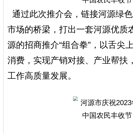
通过此次推介会，链接河源绿色
市场的桥梁，打出一套河源优质
源的招商推介“组合拳”，以舌尖
消费，实现产销对接、产业帮扶
工作高质量发展。