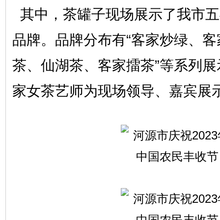
其中，茶罐子现场展示了我市五
品牌。品牌分布有“客家炒绿、客
茶、仙湖茶、客家擂茶”等系列展
家女茶艺师为现场领导、嘉宾展