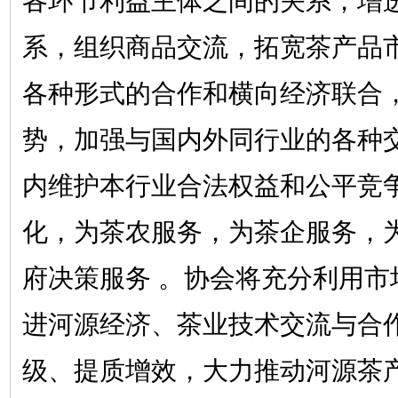
各环节利益主体之间的关系，增
系，组织商品交流，拓宽茶产品
各种形式的合作和横向经济联合
势，加强与国内外同行业的各种
内维护本行业合法权益和公平竞
化，为茶农服务，为茶企服务，
府决策服务 。协会将充分利用市
进河源经济、茶业技术交流与合
级、提质增效，大力推动河源茶