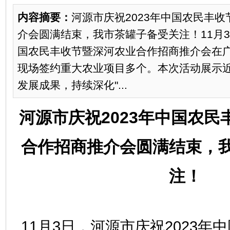
内容摘要：
河源市庆祝2023年中国农民丰
介会圆满结束，我市茶罐子备受关注！11月3
国农民丰收节暨深河农业合作招商推介会在
现场签约重大农业项目多个。本次活动展示
发展成果，持续深化"...
河源市庆祝2023年中国农
合作招商推介会圆满结束，
注！
11月3日，河源市庆祝2023年