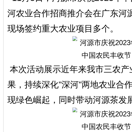
河农业合作招商推介会在广东河
现场签约重大农业项目多个。
本次活动展示近年来我市三农产
果，持续深化"深河"两地农业合
现绿色崛起，同时带动河源茶发