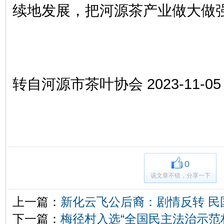
续地发展，把河源茶产业做大做
转自河源市茶叶协会 2023-11-05
0
该文章不错，分享一下
上一篇：
新化云飞公后裔：剧情反转 民
下一篇：
梅径村入选“全国民主法治示范