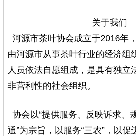
关于我们
河源市茶叶协会成立于2016年，
由河源市从事茶叶行业的经济组
人员依法自愿组成，是具有独立
非营利性的社会组织。
协会以“提供服务、反映诉求、
通”为宗旨，以服务“三农”，以