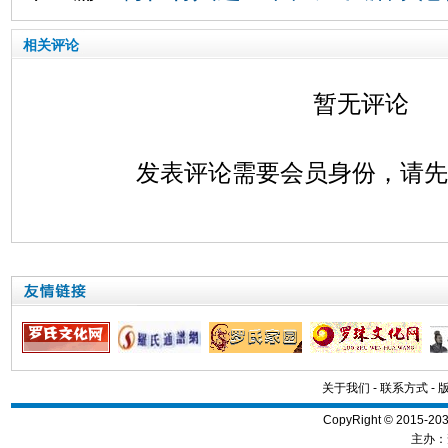
相关评论
暂无评论
发表评论需要会员身份，请
关于我们
-
联系方式
-
CopyRight © 2015
主办：