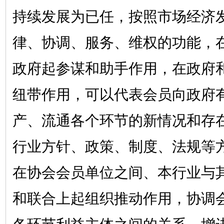
持续发展为已任，按照市场经济
律、协调、服务、维权的功能，
政府起参谋和助手作用，在政府
纽带作用，可以代表会员向政府
产、流通各个环节的新情况和存
行业方针、政策、制度、法规等
在协会会员单位之间、本行业与
和联合上起组织推动作用，协调