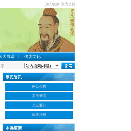
加入收藏
设为首页
氏大成谱
传统文化
罗氏资讯
网站公告
罗氏新闻
总会通知
政策法律
本类更新