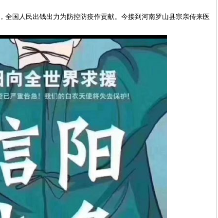
，全国人民出钱出力为防控防疫作贡献。今接到河南罗山县宗亲传来医