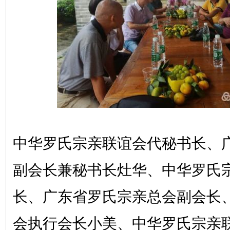
中华罗氏宗亲联谊会代秘书长、
副会长兼秘书长灶华、中华罗氏
长、广东省罗氏宗亲总会副会长
会执行会长小美、中华罗氏宗亲