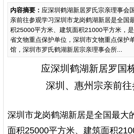
内容摘要：
应深圳鹤湖新居罗氏宗亲理事会
亲前往参观学习深圳市龙岗鹤湖新居是全国
积25000平方米、建筑面积21000平方米
省文物重点保护单位，深圳市文物重点保护
馆，深圳市罗氏鹤湖新居宗亲理事会所...
应深圳鹤湖新居罗国
深圳、
惠州宗亲前往
深圳市龙岗鹤湖新居是全国最大
面积25000平方米、建筑面积21