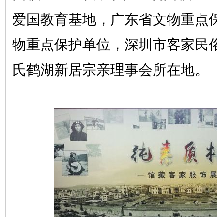
爱国教育基地，广东省文物重点
物重点保护单位，深圳市客家民
氏鹤湖新居宗亲理事会所在地。