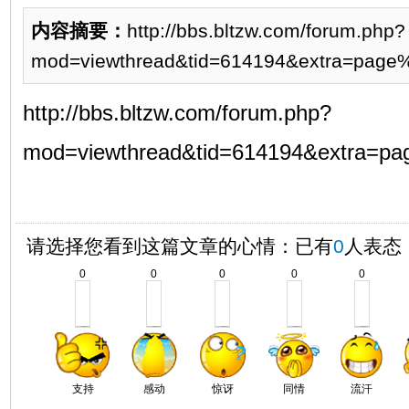
内容摘要：
http://bbs.bltzw.com/forum.php?
mod=viewthread&tid=614194&extra=page%
http://bbs.bltzw.com/forum.php?
mod=viewthread&tid=614194&extra=p
请选择您看到这篇文章的心情：已有
0
人表态
0
0
0
0
0
支持
感动
惊讶
同情
流汗