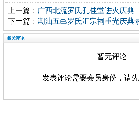
上一篇：
广西北流罗氏孔佳堂进火庆典
下一篇：
潮汕五邑罗氏汇宗祠重光庆典
相关评论
暂无评论
发表评论需要会员身份，请