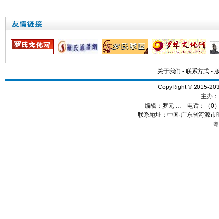
关于我们
-
联系方式
-
CopyRight © 2015
主办：
编辑：
罗元 …
电话：（0）13
联系地址：中国·广东省河源市旺
粤