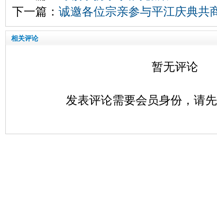
下一篇：
诚邀各位宗亲参与平江庆典共
相关评论
暂无评论
发表评论需要会员身份，请