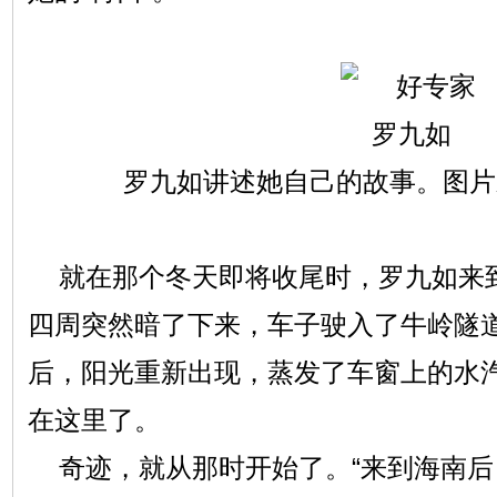
罗九如讲述她自己的故事。图片
就在那个冬天即将收尾时，罗九如来
四周突然暗了下来，车子驶入了牛岭隧
后，阳光重新出现，蒸发了车窗上的水
在这里了。
奇迹，就从那时开始了。“来到海南后，