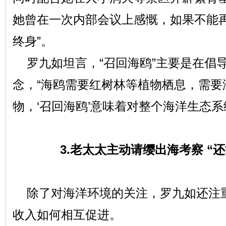
她曾在一次内部会议上感慨，如果不能
终身”。
罗九如坦言，“召回海鸥”主要是在倡
念，“海鸥需要红树林等植物栖息，需要
物，‘召回海鸥’意味着对整个海洋生态系
3.老太太主动请缨出海考察 “
除了对海洋环境的关注，罗九如还注
收入如何相互促进。