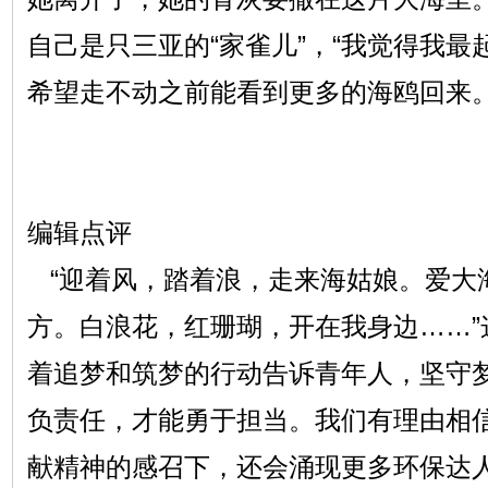
自己是只三亚的“家雀儿”，“我觉得我最
希望走不动之前能看到更多的海鸥回来。
编辑点评
“迎着风，踏着浪，走来海姑娘。爱大
方。白浪花，红珊瑚，开在我身边……”
着追梦和筑梦的行动告诉青年人，坚守
负责任，才能勇于担当。我们有理由相
献精神的感召下，还会涌现更多环保达