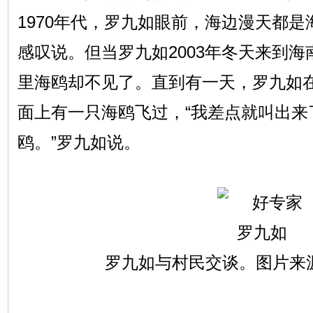
1970年代，罗九如眼前，海边漫天都是
感叹说。但当罗九如2003年冬天来到
里海鸥却不见了。直到有一天，罗九如
面上有一只海鸥飞过，“我差点就叫出来
鸥。”罗九如说。
罗九如与村民交谈。图片来