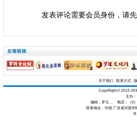
发表评论需要会员身份，请
关于我们
-
联系方式
-
CopyRight © 2015
主办：
编辑：
罗元 …
电话：（0）13
联系地址：中国·广东省河源市旺
粤