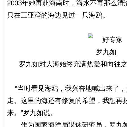
2003年她再赴海南时，海水不再那么
只在三亚湾的海边见过一只海鸥。
罗九如对大海始终充满热爱和向往之
“当时看见海鸥，我兴奋地喊出来了
走。这里的海还有修复的希望，我想再
来。”罗九如说。
作为国家海洋局退休研究员，罗九如