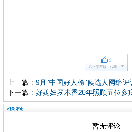
1
该文章不错，分享一下
上一篇：
9月"中国好人榜"候选人网络评
下一篇：
好媳妇罗木香20年照顾五位多
相关评论
暂无评论