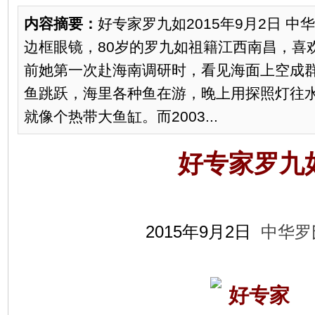
内容摘要：
好专家罗九如2015年9月2日 中
边框眼镜，80岁的罗九如祖籍江西南昌，喜欢
前她第一次赴海南调研时，看见海面上空成
鱼跳跃，海里各种鱼在游，晚上用探照灯往
就像个热带大鱼缸。而2003...
好专家罗九
2015年9月2日
中华罗