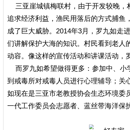
三亚崖城镇梅联村，由于开发较晚，
追求经济利益，渔民用落后的方式捕鱼
成了巨大威胁。2014年3月，罗九如走
们讲解保护大海的知识。村民看到老人
动容。像这样的宣传活动和讲课活动，
而罗九如希望做得更多：参加中、小
到戒毒所对戒毒人员进行心理辅导；关
如现在是三亚市老教授协会生态环境委
一代工作委员会志愿者、蓝丝带海洋保