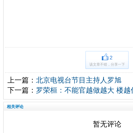
2
该文章不错，分享一下
上一篇：
北京电视台节目主持人罗旭
下一篇：
罗荣桓：不能官越做越大 楼越
相关评论
暂无评论