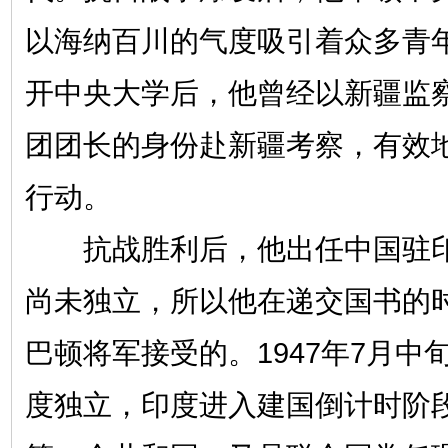
以海纳百川的气度吸引着众多青年
开中央大学后，他曾经以新疆监
团团长的身份赴新疆考察，有效
行动。
抗战胜利后，他出任中国驻印
尚未独立，所以他在递交国书的
巴顿将军接受的。1947年7月中
度独立，印度进入建国倒计时阶