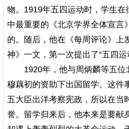
物。1919年五四运动时，学生
中最重要的《北京学界全体宣言
的。随后，他在《每周评论》上
神》一文，第一次提出了“五四运
1920年，他与周炳麟等五位
穆藕初的资助下出国留学。这件
五大臣出洋考察宪政，所以在当时
誉。留学归来后，他本来是要献