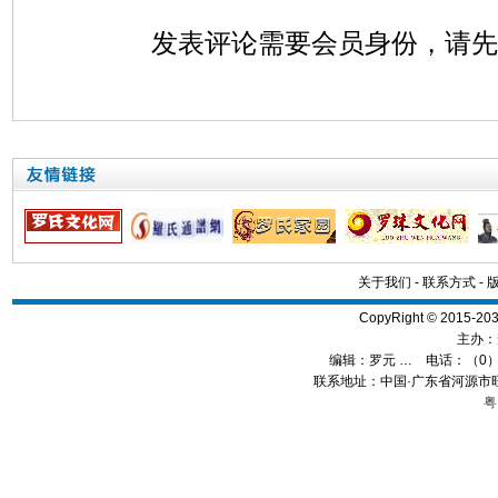
发表评论需要会员身份，请
关于我们
-
联系方式
-
CopyRight © 2015
主办：
编辑：
罗元 …
电话：（0）13
联系地址：中国·广东省河源市旺
粤