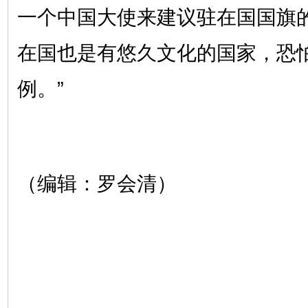
一个中国大使来建议驻在国国旗
在国也是有悠久文化的国家，恐
例。”
（编辑：罗会清）