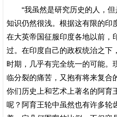
“我虽然是研究历史的人，但
知识仍然很浅。根据这有限的印
在大英帝国征服印度各地以前，
过。在印度自己的政权统治之下
时期，几乎有完全统一的可能。
临分裂的痛苦，又抱有将来复合
你们历史上和艺术上著名的阿育
呢？阿育王轮中虽然也有许多轮