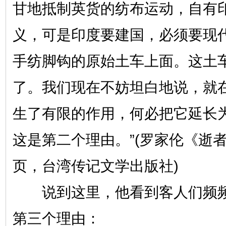
甘地抵制英货的纺布运动，自有
义，可是印度要建国，必须要现
手纺脚钩的原始土车上面。这土
了。我们现在不妨坦白地说，就
生了有限的作用，何必把它延长
这是第二个理由。”(罗家伦《逝者如
页，台湾传记文学出版社)
说到这里，他看到客人们频频
第三个理由：