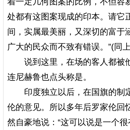
着一定几何图案的比例，不但容
处都有这图案现成的印本。请它
间，实属最美丽，又深切的富于
广大的民众而不致有错误。”(同上
说到这里，在场的客人都被他
连尼赫鲁也点头称是。
印度独立以后，在国旗的制定
伦的意见。所以多年后罗家伦回
然自豪地说：“这可以说是一个很