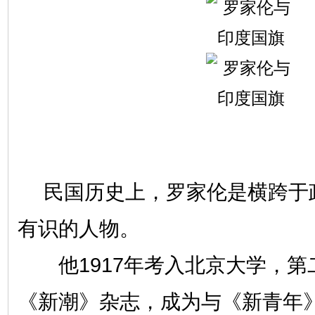
民国历史上，罗家伦是横跨于
有识的人物。
他1917年考入北京大学，第
《新潮》杂志，成为与《新青年