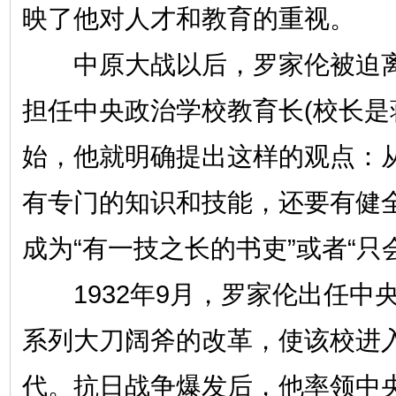
映了他对人才和教育的重视。
中原大战以后，罗家伦被迫离
担任中央政治学校教育长(校长是
始，他就明确提出这样的观点：
有专门的知识和技能，还要有健
成为“有一技之长的书吏”或者“只
1932年9月，罗家伦出任中
系列大刀阔斧的改革，使该校进
代。抗日战争爆发后，他率领中