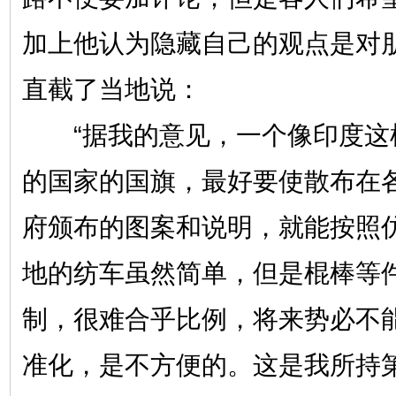
加上他认为隐藏自己的观点是对
直截了当地说：
“据我的意见，一个像印度这
的国家的国旗，最好要使散布在
府颁布的图案和说明，就能按照
地的纺车虽然简单，但是棍棒等
制，很难合乎比例，将来势必不
准化，是不方便的。这是我所持