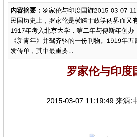
内容摘要：
罗家伦与印度国旗2015-03-07 1
民国历史上，罗家伦是横跨于政学两界而又
1917年考入北京大学，第二年与傅斯年创
《新青年》并驾齐驱的一份刊物。1919年
发传单，其中最重要...
罗家伦与印度
2015-03-07 11:19:49
来源: