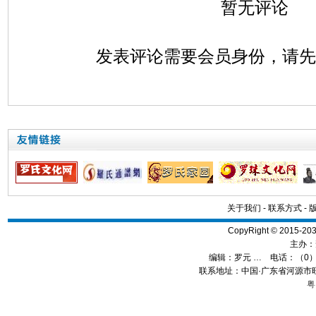
暂无评论
发表评论需要会员身份，请
关于我们
-
联系方式
-
CopyRight © 2015
主办：
编辑：
罗元 …
电话：（0）13
联系地址：中国·广东省河源市旺
粤