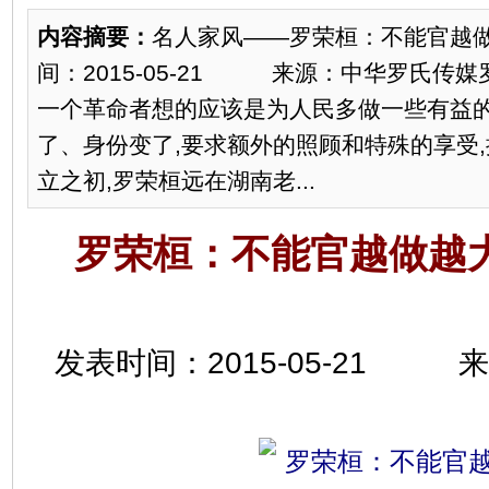
内容摘要：
名人家风——罗荣桓：不能官越做
间：2015-05-21 来源：中华罗氏传
一个革命者想的应该是为人民多做一些有益的
了、身份变了,要求额外的照顾和特殊的享受
立之初,罗荣桓远在湖南老...
罗荣桓：不能官越做越大
发表时间：2015-05-21 