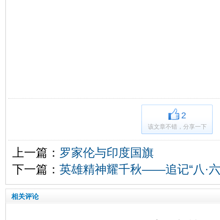
2
该文章不错，分享一下
上一篇：
罗家伦与印度国旗
下一篇：
英雄精神耀千秋——追记“八·
相关评论