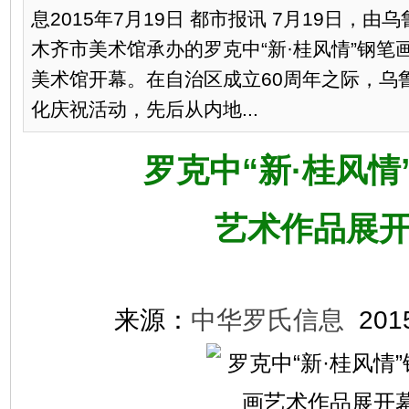
息2015年7月19日 都市报讯 7月19日，
木齐市美术馆承办的罗克中“新·桂风情”钢笔
美术馆开幕。在自治区成立60周年之际，乌
化庆祝活动，先后从内地...
罗克中“新·桂风情
艺术作品展
来源：
中华罗氏信息
201