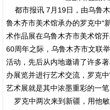
都市报讯 7月19日，由乌鲁
鲁木齐市美术馆承办的罗克中“新
术作品展在乌鲁木齐市美术馆开
60周年之际，乌鲁木齐市文联
活动，先后从内地邀请了许多著
办展览并进行艺术交流，罗克中“
艺术展就是其中浓墨重彩的一笔
罗克中两次来到新疆，用他敏