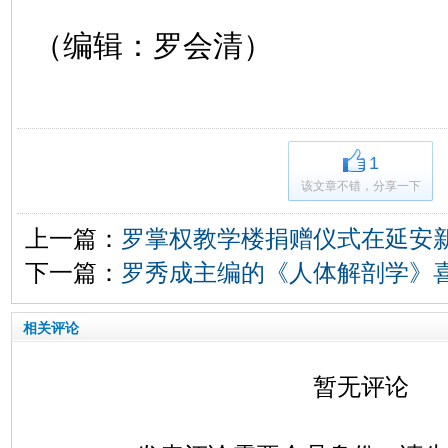
（编辑：罗会清）
1
该文章不错，分享一下
上一篇：
罗掌权教学楼捐赠仪式在延安
下一篇：
罗秀成主编的《人体解剖学》
相关评论
暂无评论