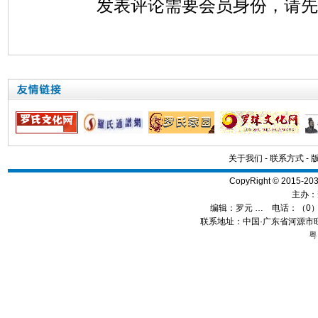
发表评论需要会员身份，请
关于我们
-
联系方式
-
CopyRight © 2015
主办：
编辑：
罗元 …
电话：（0）13
联系地址：中国·广东省河源市旺
粤