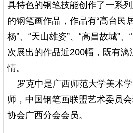
具特色的钢笔技能创作了一系列
的钢笔画作品，作品有“高台民居
杨”、“天山雄姿”、“高昌故城”、
次展出的作品近200幅，既有
情。
罗克中是广西师范大学美术学
师，中国钢笔画联盟艺术委员会
协会广西分会会员。