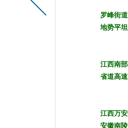
罗峰街道
地势平坦
江西南部
省道高速
江西万安
安徽南