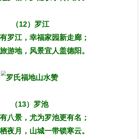
（12）罗江
有罗江，幸福家园新走廊；
旅游地，风景宜人盖德阳。
（13）罗池
有八景，尤为罗池更有名；
栖夜月，山城一带锁寒云。