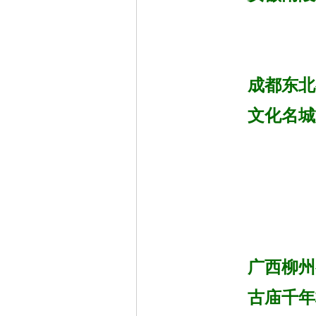
成都东北
文化名城
广西柳州
古庙千年