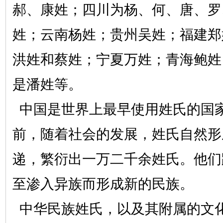
郝、康姓；四川为杨、何、唐、罗
姓；云南杨姓；贵州吴姓；福建郑
洪姓和蔡姓；宁夏万姓；青海鲍姓
是潘姓等。
中国是世界上最早使用姓氏的国
前，随着社会的发展，姓氏自然形
递，繁衍出一万二千余姓氏。他们
至渗入异族而形成新的民族。
中华民族姓氏，以及其附属的文