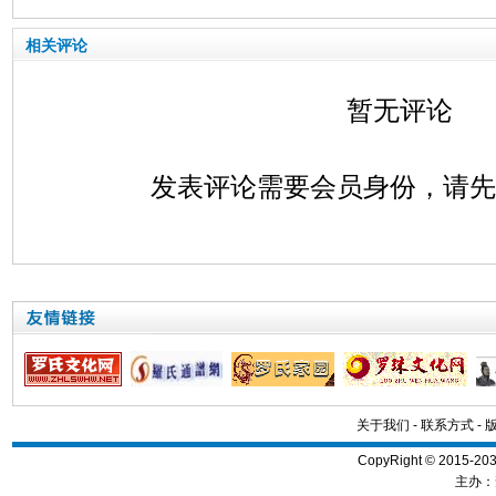
相关评论
暂无评论
发表评论需要会员身份，请
关于我们
-
联系方式
-
CopyRight © 2015
主办：