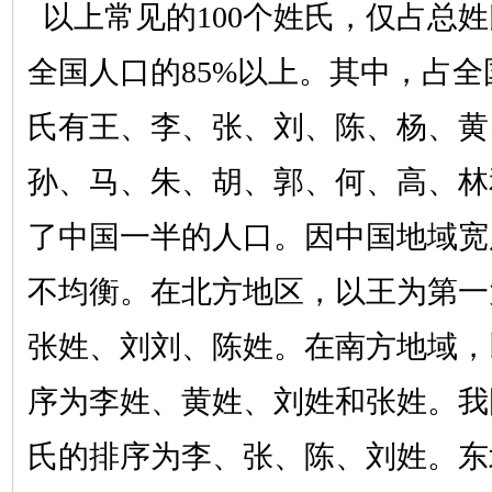
以上常见的
100个姓氏，仅占总
全国人口的85%以上。其中，占全
氏有王、李、张、刘、陈、杨、黄
孙、马、朱、胡、郭、何、高、林
了中国一半的人口。因中国地域宽
不均衡。在北方地区，以王为第一
张姓、刘刘、陈姓。在南方地域，
序为李姓、黄姓、刘姓和张姓。我
氏的排序为李、张、陈、刘姓。东