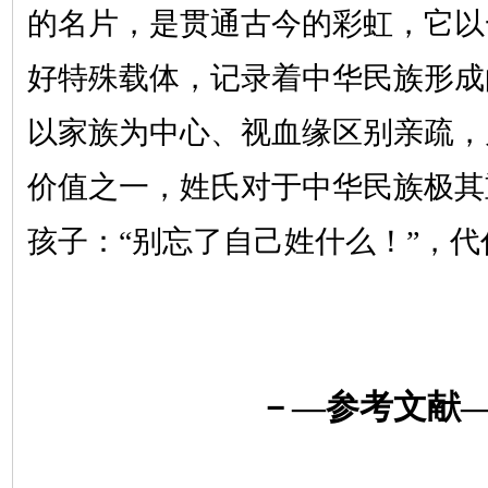
的名片，是贯通古今的彩虹，它以
好特殊载体，记录着中华民族形成
以家族为中心、视血缘区别亲疏，
价值之一，姓氏对于中华民族极其
孩子：
“别忘了自己姓什么！”，
－
—参考文献