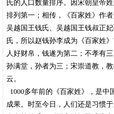
氏的人口数量排序。因宋朝皇帝姓
排列第一；相传，《百家姓》作者
吴越国王钱氏、吴越国王钱叔正妃
氏，所以赵钱孙李成为《百家姓》
人好财帛，钱遂为第二；不孝有三
孙满堂，孙者为三；宋崇道教，教
云。
1000多年前的《百家姓》，是
成果。时至今日，人们还是习惯于